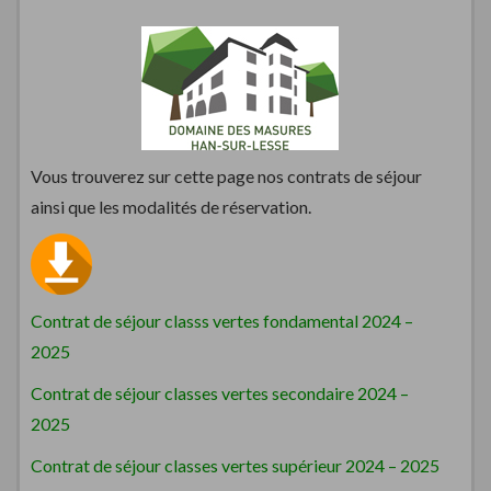
Vous trouverez sur cette page nos contrats de séjour
ainsi que les modalités de réservation.
Contrat de séjour classs vertes fondamental 2024 –
2025
Contrat de séjour classes vertes secondaire 2024 –
2025
Contrat de séjour classes vertes supérieur 2024 – 2025