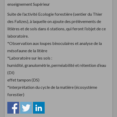
enseignement Supérieur
Suite de l’activité Ecologie forestière (sentier du Thier
des Falizes), à laquelle on ajoute des prélèvements de
litières et de sols dans 6 stations, qui feront l’objet de ce
laboratoire.
*Observation aux loupes binoculaires et analyse de la
mésofaune de la litière
*Laboratoire sur les sols :
humidité, granulomètrie, perméabilité et rétention d’eau
(DI)
effet tampon (DS)
*Interprétation du cycle de la matière (écosystème
forestier)