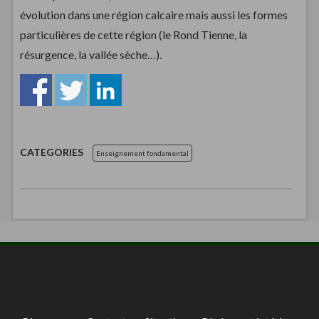
évolution dans une région calcaire mais aussi les formes
particulières de cette région (le Rond Tienne, la
résurgence, la vallée sèche…).
CATEGORIES
Enseignement fondamental