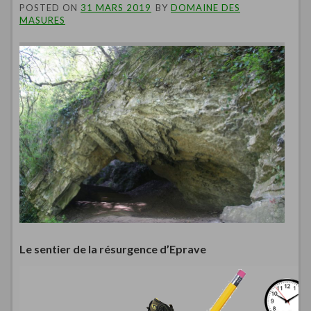
POSTED ON
31 MARS 2019
BY
DOMAINE DES
MASURES
Le sentier de la résurgence d’Eprave