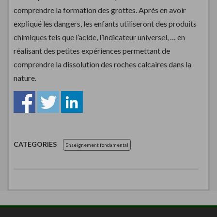
comprendre la formation des grottes. Après en avoir
expliqué les dangers, les enfants utiliseront des produits
chimiques tels que l’acide, l’indicateur universel, … en
réalisant des petites expériences permettant de
comprendre la dissolution des roches calcaires dans la
nature.
CATEGORIES
Enseignement fondamental