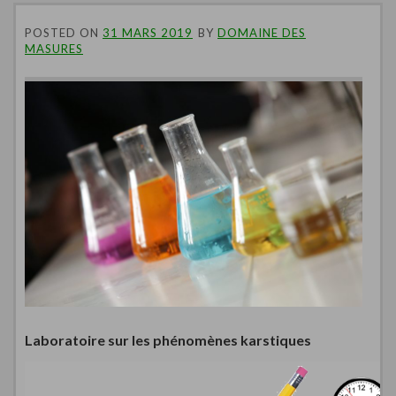
POSTED ON
31 MARS 2019
BY
DOMAINE DES
MASURES
Laboratoire sur les phénomènes karstiques