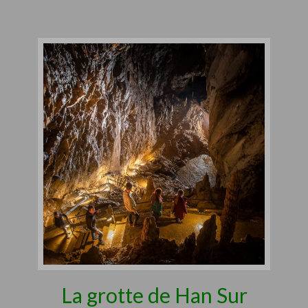
La grotte de Han Sur