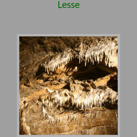
Lesse