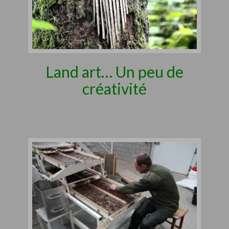
Land art… Un peu de
créativité