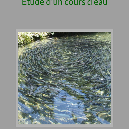
Étude d’un cours d’eau