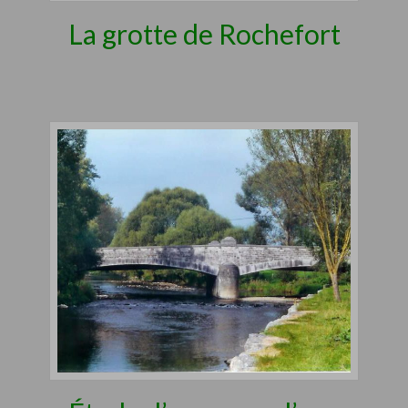
La grotte de Rochefort