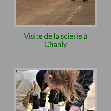
Visite de la scierie à
Chanly