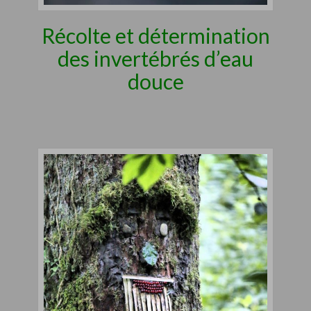
Récolte et détermination
des invertébrés d’eau
douce