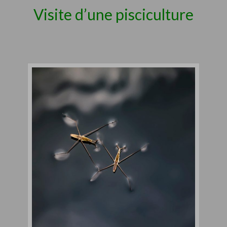
Visite d’une pisciculture