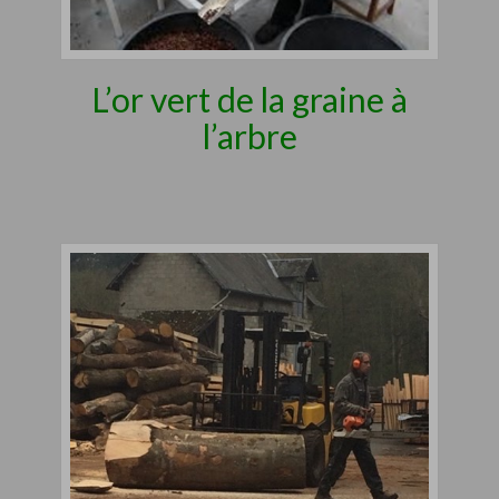
L’or vert de la graine à
l’arbre