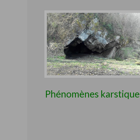
Phénomènes karstique