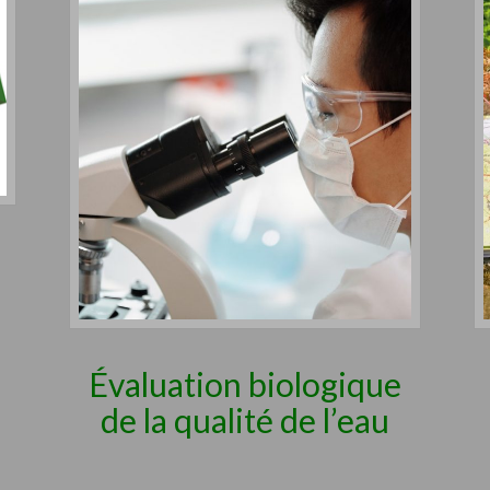
Évaluation biologique
de la qualité de l’eau