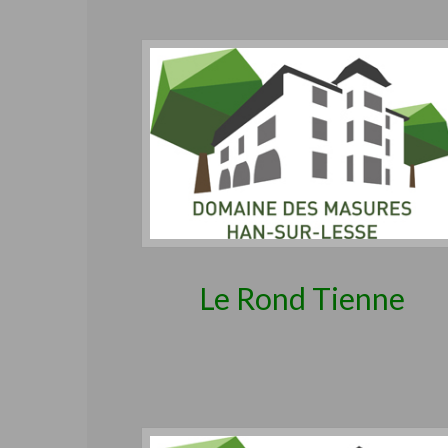
Le Rond Tienne