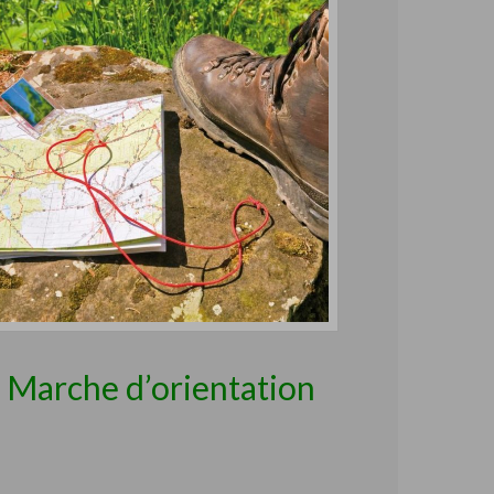
Marche d’orientation