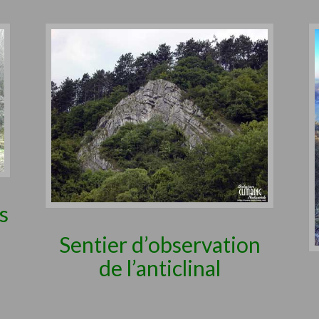
s
Sentier d’observation
de l’anticlinal