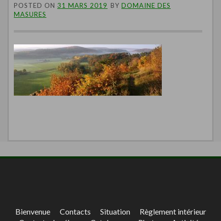
POSTED ON
31 MARS 2019
BY
DOMAINE DES
MASURES
Bienvenue
Contacts
Situation
Règlement intérieur