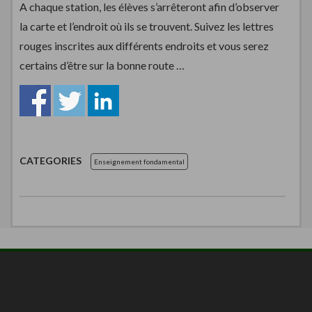
A chaque station, les élèves s’arrêteront afin d’observer
la carte et l’endroit où ils se trouvent. Suivez les lettres
rouges inscrites aux différents endroits et vous serez
certains d’être sur la bonne route …
CATEGORIES
Enseignement fondamental