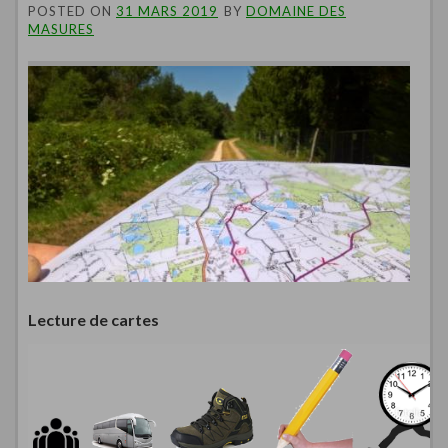
POSTED ON
31 MARS 2019
BY
DOMAINE DES
MASURES
Lecture de cartes