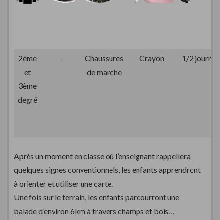
2ème
–
Chaussures
Crayon
1/2 journée
et
de marche
3ème
degré
Après un moment en classe où l’enseignant rappellera
quelques signes conventionnels, les enfants apprendront
à orienter et utiliser une carte.
Une fois sur le terrain, les enfants parcourront une
balade d’environ 6km à travers champs et bois…